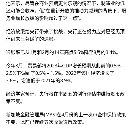
他表示，尽管在商业预期更为乐观的情况下，制造业的低
迷可能会收窄，但“在重新开放的推动力减弱的背景下，服
务业增长放缓的影响超过了这一点”。
经济放缓给央行带来了挑战，央行正在努力应对已经见顶
但尚未显著缓解的通胀。
通胀率已从1月和2月的14年高点5.5%降至8月的3.4%。
今年8月，贸易部将2023年GDP增长预期从此前的0.5% –
2.5%下调到了0.5% – 1.5%。2022年该国经济增长了
3.6%，增速低于2021年的8.9%。
经济学家预计，央行将在本周五的例行评估中维持货币政
策不变。
新加坡金融管理局(MAS)在4月份的上一次审查中保持政策
不变，此前已连续五次收紧货币政策。