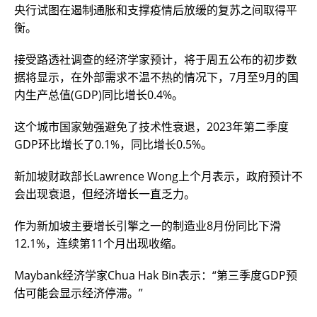
央行试图在遏制通胀和支撑疫情后放缓的复苏之间取得平
衡。
接受路透社调查的经济学家预计，将于周五公布的初步数
据将显示，在外部需求不温不热的情况下，7月至9月的国
内生产总值(GDP)同比增长0.4%。
这个城市国家勉强避免了技术性衰退，2023年第二季度
GDP环比增长了0.1%，同比增长0.5%。
新加坡财政部长Lawrence Wong上个月表示，政府预计不
会出现衰退，但经济增长一直乏力。
作为新加坡主要增长引擎之一的制造业8月份同比下滑
12.1%，连续第11个月出现收缩。
Maybank经济学家Chua Hak Bin表示：“第三季度GDP预
估可能会显示经济停滞。”