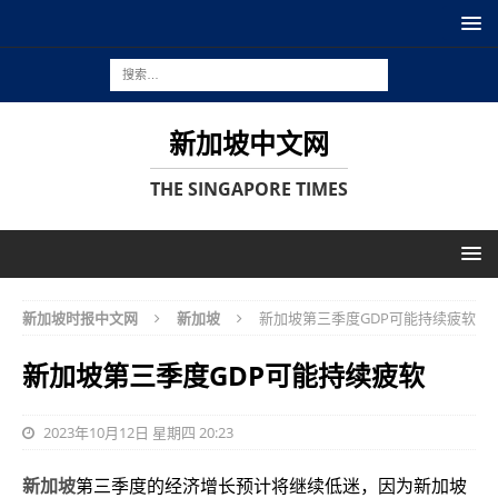
新加坡中文网
THE SINGAPORE TIMES
新加坡时报中文网
新加坡
新加坡第三季度GDP可能持续疲软
新加坡第三季度GDP可能持续疲软
2023年10月12日 星期四 20:23
新加坡
第三季度的
经济
增长预计将继续低迷，因为新加坡