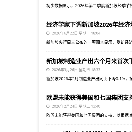
初步数据显示，2026年第二季度新加坡经季节
经济学家下调新加坡2026年经
2026年6月22日 星期一 18:04
新加坡央行周三公布的一项调查显示，受访经济
新加坡制造业产出六个月来首次
2026年3月26日 星期四 18:33
新加坡2026年2月制造业产出同比下降0.1%，
欧盟未能获得美国和七国集团支
2026年2月24日 星期二 13:40
欧盟未能获得美国和七国集团的支持，以根据