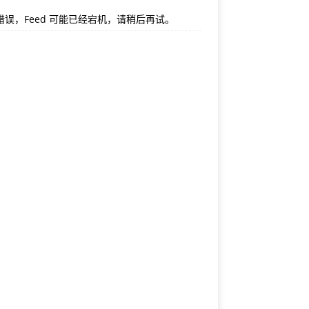
错误，Feed 可能已经宕机，请稍后再试。