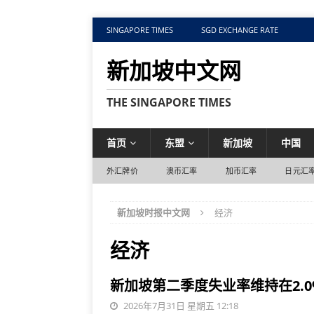
SINGAPORE TIMES
SGD EXCHANGE RATE
新加坡中文网
THE SINGAPORE TIMES
首页
东盟
新加坡
中国
外汇牌价
澳币汇率
加币汇率
日元汇
新加坡时报中文网
经济
经济
新加坡第二季度失业率维持在2.0
2026年7月31日 星期五 12:18