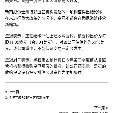
的关系。皇冠一度在中国大肆招揽大赌客。
新南威尔士州博彩监管机构发起的一项调查得出结论称，
在未进行重大改革的情况下，皇冠不适合在悉尼海滨经营
新赌场。
皇冠表示，正在继续评估上述收购要约，该要约出价为每
股11.85澳元（合9.04美元），对该公司估值约为60亿美
元。该公司重申，不能保证交易一定会发生。
皇冠周二表示，黑石集团预计将在今年第三季度前从各监
管机构获得收购皇冠股份的批准。该公司还表示，黑石的
收购提议没有把安排债务融资作为附加条件。
上一篇
新加坡完成RCEP官方核准程序
下一篇