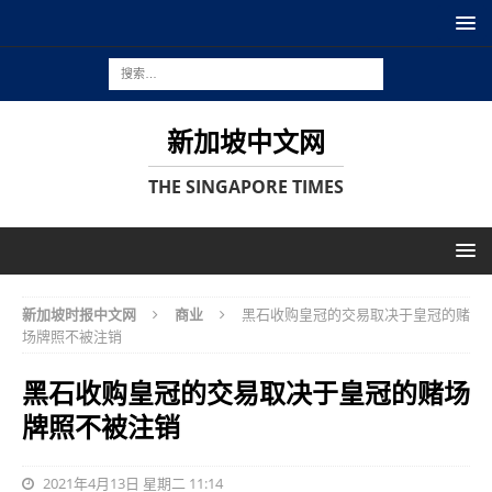
新加坡中文网
THE SINGAPORE TIMES
新加坡时报中文网
商业
黑石收购皇冠的交易取决于皇冠的赌
场牌照不被注销
黑石收购皇冠的交易取决于皇冠的赌场
牌照不被注销
2021年4月13日 星期二 11:14