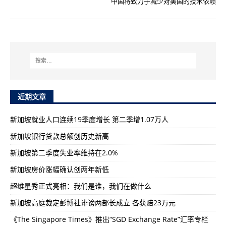
中国将致力于减少对美国的技术依赖
近期文章
新加坡就业人口连续19季度增长 第二季增1.07万人
新加坡银行贷款总额创历史新高
新加坡第二季度失业率维持在2.0%
新加坡房价涨幅确认创两年新低
超维星秀正式亮相：我们是谁，我们在做什么
新加坡高庭裁定彭博社诽谤两部长成立 各获赔23万元
《The Singapore Times》推出“SGD Exchange Rate”汇率专栏