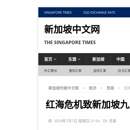
SINGAPORE TIMES
SGD EXCHANGE RATE
新加坡中文网
THE SINGAPORE TIMES
首页
东盟
新加坡
中国
外汇牌价
澳币汇率
加币汇率
日元汇
新加坡时报中文网
经济
贸易
红
红海危机致新加坡九
2024年7月7日 星期日 21:54
贸易