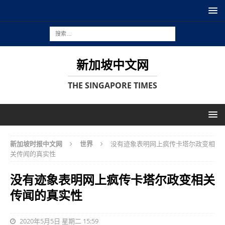
新加坡中文网
THE SINGAPORE TIMES
新加坡时报中文网
世界
没有迹象表明网上疯传卡塔尔政变相
关传闻的真实性
没有迹象表明网上疯传卡塔尔政变相关
传闻的真实性
2020年5月5日 星期二 15:59