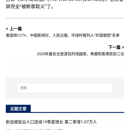
辞完全“被断章取义”了。
上一篇
美国将CCTV、中国新闻社、人民日报、环球时报列入“外国使团”名单
下一篇
2020年最安全旅游目的地越南、希腊和香港获前三位
近期文章
新加坡就业人口连续19季度增长 第二季增1.07万人