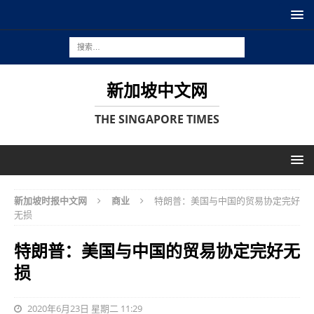
新加坡中文网
THE SINGAPORE TIMES
新加坡时报中文网
商业
特朗普：美国与中国的贸易协定完好
无损
特朗普：美国与中国的贸易协定完好无
损
2020年6月23日 星期二 11:29