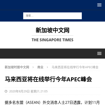
新加坡中文网
THE SINGAPORE TIMES
新加坡时报中文网
商业
马来西亚将在线举行今年APEC峰会
马来西亚将在线举行今年APEC峰会
2020年8月29日 星期六 21:05
据多名东盟（ASEAN）外交消息人士27日透露，计划11月