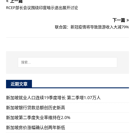
上一篇
RCEP部长会议围绕印度暗示退出展开讨论
下一篇
联合国：新冠疫情将导致旅游收入大减79%
近期文章
新加坡就业人口连续19季度增长 第二季增1.07万人
新加坡银行贷款总额创历史新高
新加坡第二季度失业率维持在2.0%
新加坡房价涨幅确认创两年新低