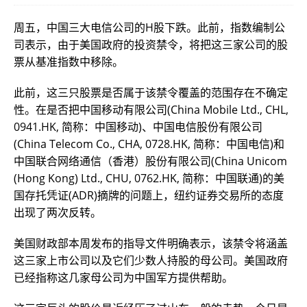
周五，中国三大电信公司的H股下跌。此前，指数编制公
司表示，由于美国政府的投资禁令，将把这三家公司的股
票从基准指数中移除。
此前，这三只股票是否属于该禁令覆盖的范围存在不确定
性。在是否把中国移动有限公司(China Mobile Ltd., CHL,
0941.HK, 简称：中国移动)、中国电信股份有限公司
(China Telecom Co., CHA, 0728.HK, 简称：中国电信)和
中国联合网络通信（香港）股份有限公司(China Unicom
(Hong Kong) Ltd., CHU, 0762.HK, 简称：中国联通)的美
国存托凭证(ADR)摘牌的问题上，纽约证券交易所的态度
出现了两次反转。
美国财政部本周发布的指导文件明确表示，该禁令将涵盖
这三家上市公司以及它们少数人持股的母公司。美国政府
已经指称这几家母公司为中国军方提供帮助。