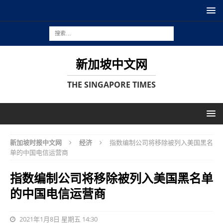
新加坡中文网
THE SINGAPORE TIMES
新加坡时报中文网
经济
指数编制公司将移除被列入美国黑名
单的中国电信运营商
指数编制公司将移除被列入美国黑名单
的中国电信运营商
2021年1月8日 星期五 14:30