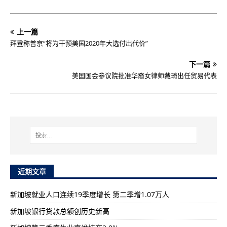
上一篇
拜登称普京“将为干预美国2020年大选付出代价”
下一篇
美国国会参议院批准华裔女律师戴琦出任贸易代表
近期文章
新加坡就业人口连续19季度增长 第二季增1.07万人
新加坡银行贷款总额创历史新高