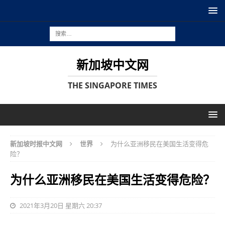
新加坡中文网
THE SINGAPORE TIMES
新加坡时报中文网
世界
为什么亚洲移民在美国生活变得危
险？
为什么亚洲移民在美国生活变得危险？
2021年3月20日 星期六 20:37