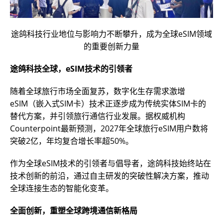
途鸽科技行业地位与影响力不断攀升，成为全球eSIM领域
的重要创新力量
途鸽科技全球，eSIM技术的引领者
随着全球旅行市场全面复苏，数字化生存需求激增
eSIM（嵌入式SIM卡）技术正逐步成为传统实体SIM卡的
替代方案，并引领旅行通信行业发展。据权威机构
Counterpoint最新预测，2027年全球旅行eSIM用户数将
突破2亿，年均复合增长率超50%。
作为全球eSIM技术的引领者与倡导者，途鸽科技始终站在
技术创新的前沿，通过自主研发的突破性解决方案，推动
全球连接生态的智能化变革。
全面创新，重塑全球跨境通信新格局