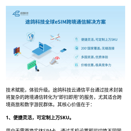
技术赋能，体验升级。途鸽科技云通信平台通过技术封装
将复杂的跨境通信转化为“即扫即用”的服务，尤其适合跨
境商旅和数字游民群体。其核心价值在于：
1、便捷灵活，可定制上万SKU。
用户无需更换实体SIM卡，通过手机设置即可切换不同国