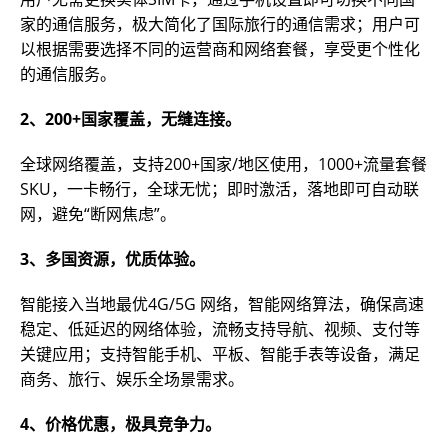
家的通信服务，极大简化了国际旅行的通信需求；用户可
以根据需要选择不同的运营商和网络套餐，享受更个性化
的通信服务。
2、200+国家覆盖，无缝连接。
全球网络覆盖，支持200+国家/地区使用，1000+流量套餐
SKU，一卡畅行，全球无忧；即时激活，落地即可自动联
网，避免“断网焦虑”。
3、多国资源，优质体验。
智能接入当地最优4G/5G 网络，智能网络算法，确保高速
稳定、低延迟的网络体验，流畅支持导航、视频、支付等
关键应用；支持智能手机、平板、智能手表等设备，满足
商务、旅行、娱乐全场景需求。
4、价格优惠，极具竞争力。