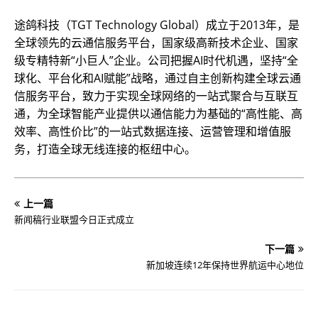
途鸽科技（TGT Technology Global）成立于2013年，是
全球领先的云通信服务平台，国家级高新技术企业、国家
级专精特新“小巨人”企业。公司把握AI时代机遇，坚持“全
球化、平台化和AI赋能”战略，通过自主创新构建全球云通
信服务平台，致力于实现全球网络的一站式聚合与互联互
通，为全球智能产业提供以通信能力为基础的“高性能、高
效率、高性价比”的一站式数据连接、运营管理和增值服
务，打造全球无线连接的枢纽中心。
上一篇
新闻稿行业联盟今日正式成立
下一篇
新加坡连续12年保持世界航运中心地位