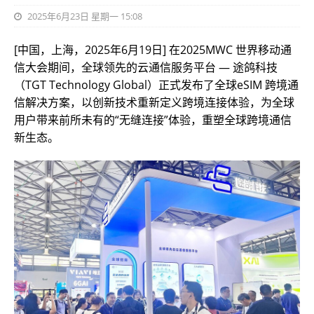
2025年6月23日 星期一 15:08
[中国，上海，2025年6月19日] 在2025MWC 世界移动通
信大会期间，全球领先的云通信服务平台 — 途鸽科技
（TGT Technology Global）正式发布了全球eSIM 跨境通
信解决方案，以创新技术重新定义跨境连接体验，为全球
用户带来前所未有的“无缝连接”体验，重塑全球跨境通信
新生态。