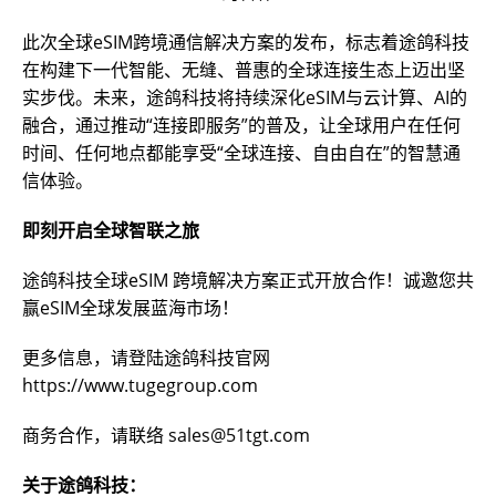
此次全球eSIM跨境通信解决方案的发布，标志着途鸽科技
在构建下一代智能、无缝、普惠的全球连接生态上迈出坚
实步伐。未来，途鸽科技将持续深化eSIM与云计算、AI的
融合，通过推动“连接即服务”的普及，让全球用户在任何
时间、任何地点都能享受“全球连接、自由自在”的智慧通
信体验。
即刻开启全球智联之旅
途鸽科技全球eSIM 跨境解决方案正式开放合作！诚邀您共
赢eSIM全球发展蓝海市场！
更多信息，请登陆途鸽科技官网
https://www.tugegroup.com
商务合作，请联络 sales@51tgt.com
关于途鸽科技：