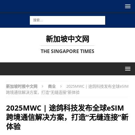
新加坡中文网
THE SINGAPORE TIMES
新加坡时报中文网
商业
2025MWC | 途鸽科技发布全球eSIM
跨境通信解决方案，打造“无缝连接”新体验
2025MWC | 途鸽科技发布全球eSIM
跨境通信解决方案，打造“无缝连接”新
体验