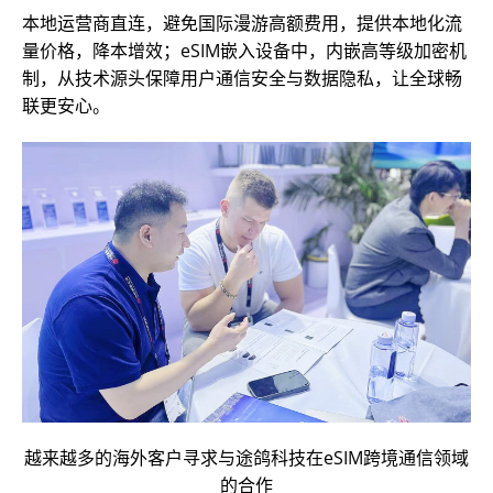
本地运营商直连，避免国际漫游高额费用，提供本地化流
量价格，降本增效；eSIM嵌入设备中，内嵌高等级加密机
制，从技术源头保障用户通信安全与数据隐私，让全球畅
联更安心。
越来越多的海外客户寻求与途鸽科技在eSIM跨境通信领域
的合作