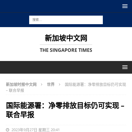
新加坡中文网
THE SINGAPORE TIMES
新加坡时报中文网
世界
国际能源署：净零排放目标仍可实现
– 联合早报
国际能源署：净零排放目标仍可实现 –
联合早报
2023年9月27日 星期三 20:41