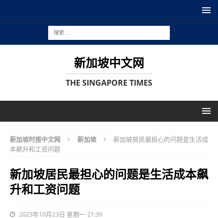
新加坡中文网
THE SINGAPORE TIMES
新加坡时报中文网
新加坡
新加坡居民最担心的问题是生活成
本飙升和工资问题
新加坡居民最担心的问题是生活成本飙
升和工资问题
2023年10月23日 星期一 21:39