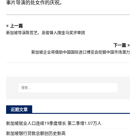
事片导演的处女作的庆祝。
上一篇
新加坡导演陈哲艺、巫俊锋入围金马奖评审团
下一篇
新加坡企业将借助中国国际进口博览会挖掘中国市场潜力
近期文章
新加坡就业人口连续19季度增长 第二季增1.07万人
新加坡银行贷款总额创历史新高