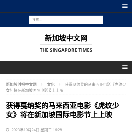
新加坡中文网
THE SINGAPORE TIMES
新加坡时报中文网
文化
获得戛纳奖的马来西亚电影《虎纹少
女》将在新加坡国际电影节上上映
获得戛纳奖的马来西亚电影《虎纹少
女》将在新加坡国际电影节上上映
2023年10月24日 星期二 16:28