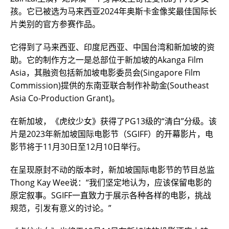
孩。它已被选为马来西亚2024年奥斯卡金像奖最佳国际长
片类别的官方参赛作品。
它得到了马来西亚、印度尼西亚、中国台湾和新加坡的资
助。它的制作方之一是总部位于新加坡的Akanga Film
Asia，其融资包括新加坡电影委员会(Singapore Film
Commission)提供的东南亚联合制作补助金(Southeast
Asia Co-Production Grant)。
在新加坡，《虎纹少女》获得了PG13级的“清白”分级。该
片是2023年新加坡国际电影节（SGIFF）的开幕影片，电
影节将于11月30日至12月10日举行。
在呈现原封不动的版本时，新加坡国际电影节的节目总监
Thong Kay Wee说：“我们坚定地认为，应该保留电影的
原定叙事。SGIFF一直致力于展示各种各样的电影，挑战
规范，引发有意义的讨论。”