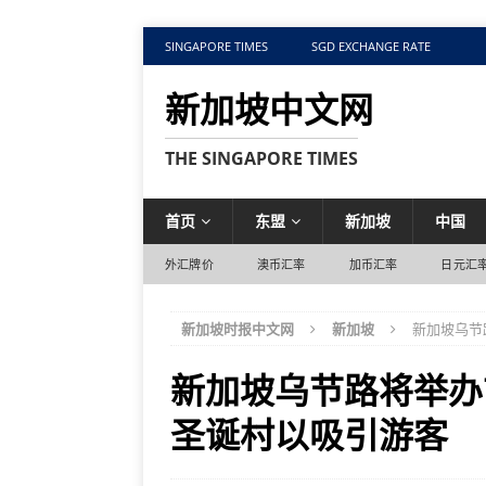
SINGAPORE TIMES
SGD EXCHANGE RATE
新加坡中文网
THE SINGAPORE TIMES
首页
东盟
新加坡
中国
外汇牌价
澳币汇率
加币汇率
日元汇
新加坡时报中文网
新加坡
新加坡乌节
新加坡乌节路将举办
圣诞村以吸引游客