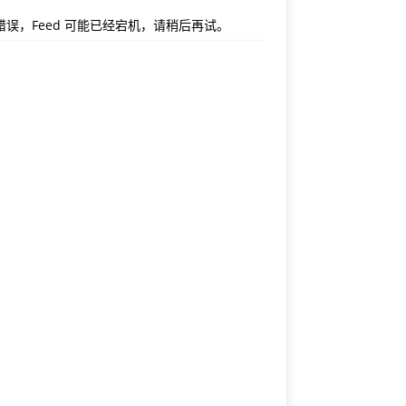
错误，Feed 可能已经宕机，请稍后再试。