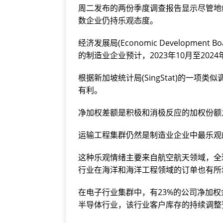
周二发布的两份季度调查报告显示尽管地
数企业仍持乐观态度。
经济发展局(Economic Developme
的制造业企业预计，2023年10月至20
根据新加坡统计局(SingStat)的一
有利。
净加权差额是积极和消极反应的加权份额
运输工程集群仍然是制造业企业中最乐观
这种乐观情绪主要来自航空航天领域，全
行业在海洋和海洋工程领域的订单也有所
在电子行业集群中，有23%的公司净加
半导体行业，该行业客户库存的持续调整