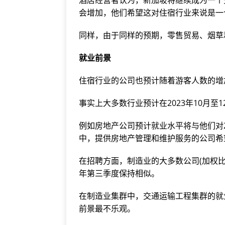
酒店经营者认为，新加坡将继续成为一个
会增加，他们希望这对住宿行业来说是一
同样，由于同样的预期，零售贸易、烟草
就业前景
住宿行业的公司也预计随着游客人数的增
事实上大多数行业预计在2023年10月至
例如房地产公司预计就业水平将与他们对
中，提供房地产管理和维护服务的公司希
在招聘方面，制造业的大多数公司(加权比例
年第三季度保持相似。
在制造业集群中，交通运输工程集群的就
前景最不乐观。