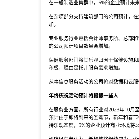
在一般制造业集群中，6%的企业预计未
在杂项部分支持建筑部门的公司预计，在
加。
专业服务行业包括会计师事务所、总部和
的公司预计项目数量会增加。
保健服务部门将其乐观归因于保健设施和
积极，理由是托儿服务需求增加。
从事信息服务活动的公司将对数据和云服
年终庆祝活动预计将提振一些人
在服务业方面，所有行业对2023年10月
预计由于即将到来的圣诞节，新年和春节
持乐观态度，9%的企业预计商业环境将