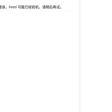
错误，Feed 可能已经宕机，请稍后再试。