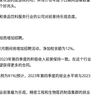
受欢迎的旅游目的地，并预计在年底节日期间游客数量
个好兆头。
和食品饮料服务行业的公司对前景持乐观态度。
加而增加招聘。
12月期间将增加招聘活动，净加权余额为12%。
2023年第四季度的积极收入前景保持一致。在这个行业
望获得更多的合同。
为81%)预计，2023年第四季度的就业水平将与2023
业前景最为乐观，精密工程和生物医药制造集群的就业