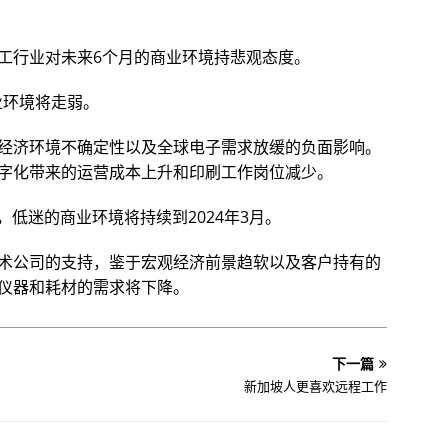
工行业对未来6个月的商业环境持悲观态度。
业环境将走弱。
经济环境不确定性以及全球电子需求放缓的负面影响。
字化带来的运营成本上升和印刷工作岗位减少。
，低迷的商业环境将持续到2024年3月。
术公司的支持，鉴于宏观经济前景趋软以及客户持有的
仪器和耗材的需求将下降。
下一篇
新加坡人更喜欢远程工作