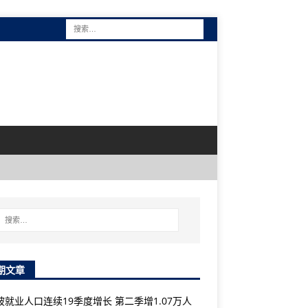
期文章
坡就业人口连续19季度增长 第二季增1.07万人