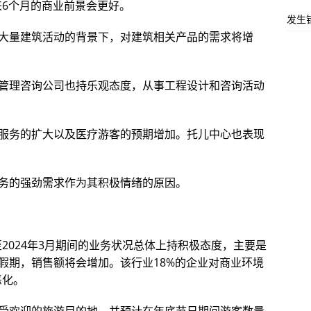
来6个月的商业前景会更好。
发生
大量建筑活动的背景下，对建筑相关产品的需求将增
管理咨询公司也持乐观态度，从事工程设计和咨询活动
服务的扩大以及医疗游客的预期增加。托儿中心也表现
务的强劲需求作为其积极情绪的原因。
至2024年3月期间的业务状况总体上持积极态度，主要是
假期，销售额将会增加。该行业18%的企业对商业环境
恶化。