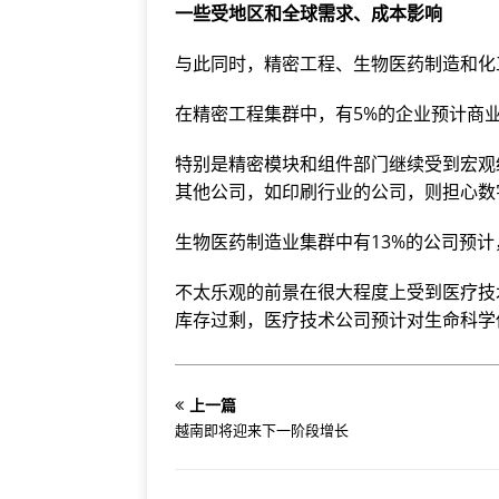
一些受地区和全球需求、成本影响
与此同时，精密工程、生物医药制造和化
在精密工程集群中，有5%的企业预计商
特别是精密模块和组件部门继续受到宏观
其他公司，如印刷行业的公司，则担心数
生物医药制造业集群中有13%的公司预计
不太乐观的前景在很大程度上受到医疗技
库存过剩，医疗技术公司预计对生命科学
上一篇
越南即将迎来下一阶段增长