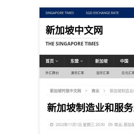
SINGAPORE TIMES
SGD EXCHANGE RATE
新加坡中文网
THE SINGAPORE TIMES
首页
东盟
新加坡
中国
外汇牌价
澳币汇率
加币汇率
日元汇
新加坡时报中文网
商业
新加坡制造业
新加坡制造业和服务
2023年11月1日 星期三 20:30
商业
,
新加