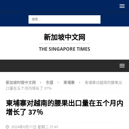
新加坡中文网
THE SINGAPORE TIMES
新加坡时报中文网
东盟
柬埔寨
柬埔寨对越南的腰果出
口量在五个月内增长了 37％
柬埔寨对越南的腰果出口量在五个月内
增长了 37％
2024年6月11日 星期二 21:41