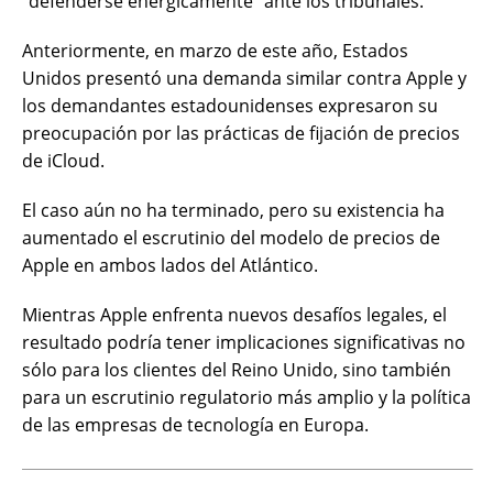
“defenderse enérgicamente” ante los tribunales.
Anteriormente, en marzo de este año, Estados
Unidos presentó una demanda similar contra Apple y
los demandantes estadounidenses expresaron su
preocupación por las prácticas de fijación de precios
de iCloud.
El caso aún no ha terminado, pero su existencia ha
aumentado el escrutinio del modelo de precios de
Apple en ambos lados del Atlántico.
Mientras Apple enfrenta nuevos desafíos legales, el
resultado podría tener implicaciones significativas no
sólo para los clientes del Reino Unido, sino también
para un escrutinio regulatorio más amplio y la política
de las empresas de tecnología en Europa.​​​​​​​​