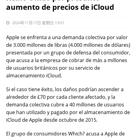
aumento de precios de iCloud
2024年11月17日 星期日 13:01
Apple se enfrenta a una demanda colectiva por valor
de 3.000 millones de libras (4.000 millones de dólares)
presentada por un grupo de defensa del consumidor,
que acusa a la empresa de cobrar de más a millones
de usuarios británicos por su servicio de
almacenamiento iCloud.
Si el caso tiene éxito, los daños podrían ascender a
alrededor de £70 por cada cliente afectado, y la
demanda colectiva cubre a 40 millones de usuarios
que han utilizado y pagado por el almacenamiento de
iCloud de Apple desde octubre de 2015.
El grupo de consumidores Which? acusa a Apple de