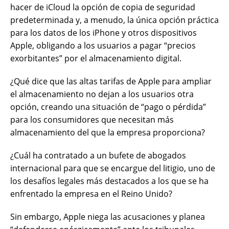
hacer de iCloud la opción de copia de seguridad
predeterminada y, a menudo, la única opción práctica
para los datos de los iPhone y otros dispositivos
Apple, obligando a los usuarios a pagar “precios
exorbitantes” por el almacenamiento digital.
¿Qué dice que las altas tarifas de Apple para ampliar
el almacenamiento no dejan a los usuarios otra
opción, creando una situación de “pago o pérdida”
para los consumidores que necesitan más
almacenamiento del que la empresa proporciona?
¿Cuál ha contratado a un bufete de abogados
internacional para que se encargue del litigio, uno de
los desafíos legales más destacados a los que se ha
enfrentado la empresa en el Reino Unido?
Sin embargo, Apple niega las acusaciones y planea