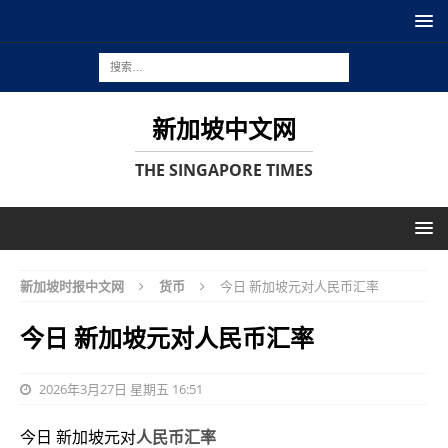
新加坡中文网
THE SINGAPORE TIMES
新加坡时报中文网
货币
今日 新加坡元对人民币汇率
今日 新加坡元对人民币汇率
2026年3月27日 星期五 16:51
今日 新加坡元对
人民币汇率