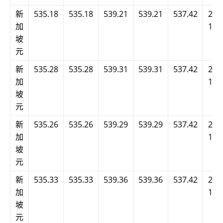
新
535.18
535.18
539.21
539.21
537.42
202
加
16:
坡
元
新
535.28
535.28
539.31
539.31
537.42
202
加
16:
坡
元
新
535.26
535.26
539.29
539.29
537.42
202
加
16:
坡
元
新
535.33
535.33
539.36
539.36
537.42
202
加
16:
坡
元