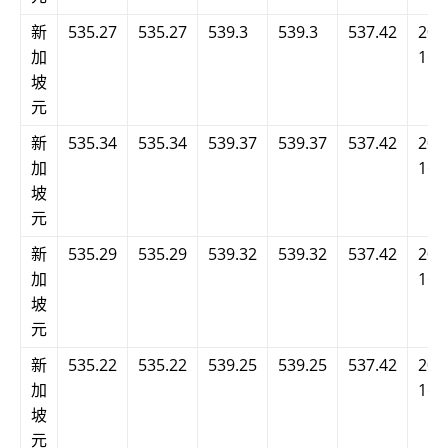
新
535.27
535.27
539.3
539.3
537.42
202
加
16:
坡
元
新
535.34
535.34
539.37
539.37
537.42
202
加
16:
坡
元
新
535.29
535.29
539.32
539.32
537.42
202
加
16:
坡
元
新
535.22
535.22
539.25
539.25
537.42
202
加
16:
坡
元