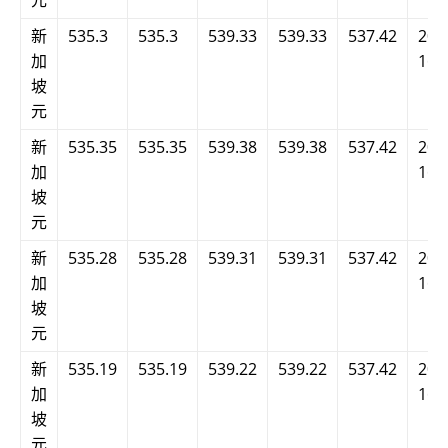
元
新
535.3
535.3
539.33
539.33
537.42
202
加
16:
坡
元
新
535.35
535.35
539.38
539.38
537.42
202
加
16:
坡
元
新
535.28
535.28
539.31
539.31
537.42
202
加
16:
坡
元
新
535.19
535.19
539.22
539.22
537.42
202
加
16:
坡
元