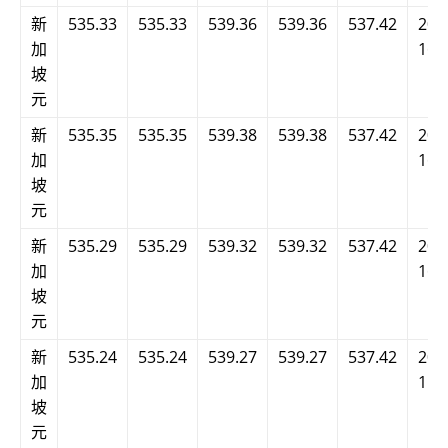
新
535.33
535.33
539.36
539.36
537.42
202
加
16:
坡
元
新
535.35
535.35
539.38
539.38
537.42
202
加
16:
坡
元
新
535.29
535.29
539.32
539.32
537.42
202
加
16:
坡
元
新
535.24
535.24
539.27
539.27
537.42
202
加
15:
坡
元