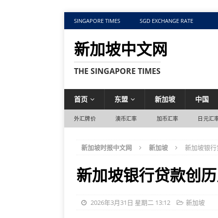
SINGAPORE TIMES
SGD EXCHANGE RATE
新加坡中文网
THE SINGAPORE TIMES
首页
东盟
新加坡
中国
外汇牌价
澳币汇率
加币汇率
日元汇
新加坡时报中文网
新加坡
新加坡银行
新加坡银行贷款创历
2026年3月31日 星期二 13:12
新加坡